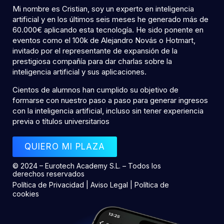
Mi nombre es Cristian, soy un experto en inteligencia
artificial y en los últimos seis meses he generado más de
60.000€ aplicando esta tecnología. He sido ponente en
eventos como el 100k de Alejandro Novás o Hotmart,
invitado por el representante de expansión de la
prestigiosa compañía para dar charlas sobre la
inteligencia artificial y sus aplicaciones.
Cientos de alumnos han cumplido su objetivo de
formarse con nuestro paso a paso para generar ingresos
con la inteligencia artificial, incluso sin tener experiencia
previa o títulos universitarios
QUIERO MI PLAZA
© 2024 – Eurotech Academy S.L. – Todos los
derechos reservados
Política de Privacidad
|
Aviso Legal
|
Política de
cookies