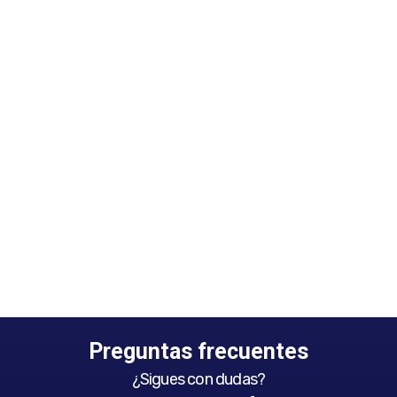
Preguntas frecuentes
¿Sigues con dudas?