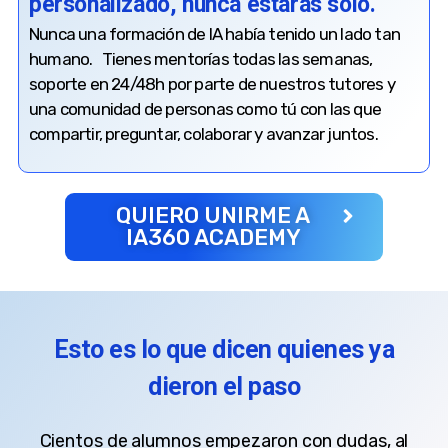
personalizado, nunca estarás solo.
Nunca una formación de IA había tenido un lado tan
humano. Tienes mentorías todas las semanas,
soporte en 24/48h por parte de nuestros tutores y
una comunidad de personas como tú con las que
compartir, preguntar, colaborar y avanzar juntos.
QUIERO UNIRME A
IA360 ACADEMY
Esto es lo que dicen quienes ya
dieron el paso
Cientos de alumnos empezaron con dudas, al