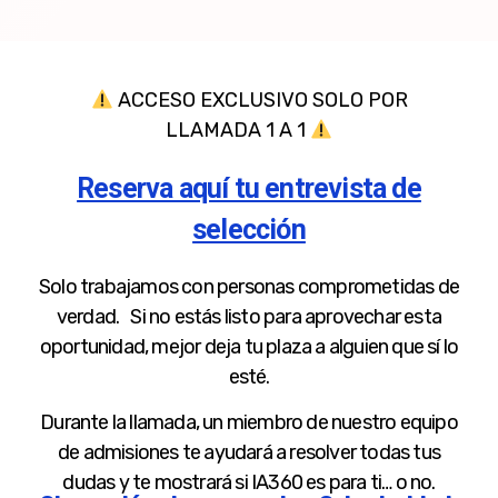
ACCESO EXCLUSIVO SOLO POR
LLAMADA 1 A 1
Reserva aquí tu entrevista de
selección
Solo trabajamos con personas comprometidas de
verdad. Si no estás listo para aprovechar esta
oportunidad, mejor deja tu plaza a alguien que sí lo
esté.
Durante la llamada, un miembro de nuestro equipo
de admisiones te ayudará a resolver todas tus
dudas y te mostrará si IA360 es para ti… o no.