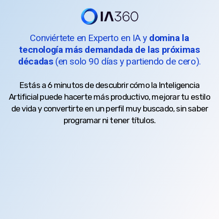
Conviértete en Experto en IA y
domina la
tecnología más demandada de las próximas
décadas
(en solo 90 días y partiendo de cero).
Estás a 6 minutos de descubrir cómo la Inteligencia
Artificial puede hacerte más productivo, mejorar tu estilo
de vida y convertirte en un perfil muy buscado, sin saber
programar ni tener títulos.