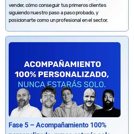
vender, cómo conseguir tus primeros clientes
siguiendo nuestro paso a paso probado, y
posicionarte como un profesional en el sector.
Fase 5 – Acompañamiento 100%