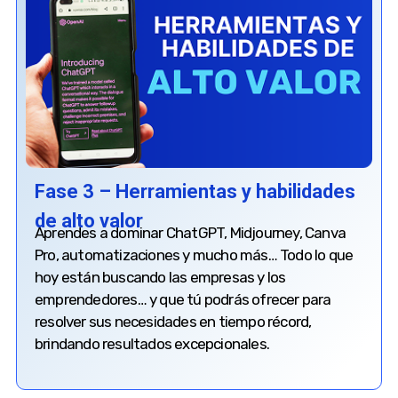
Fase 3 – Herramientas y habilidades
de alto valor
Aprendes a dominar ChatGPT, Midjourney, Canva
Pro, automatizaciones y mucho más… Todo lo que
hoy están buscando las empresas y los
emprendedores… y que tú podrás ofrecer para
resolver sus necesidades en tiempo récord,
brindando resultados excepcionales.