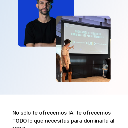
No sólo te ofrecemos IA, te ofrecemos
TODO lo que necesitas para dominarla al