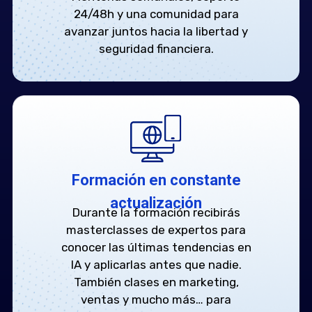
24/48h y una comunidad para
avanzar juntos hacia la libertad y
seguridad financiera.
Formación en constante
actualización
Durante la formación recibirás
masterclasses de expertos para
conocer las últimas tendencias en
IA y aplicarlas antes que nadie.
También clases en marketing,
ventas y mucho más… para