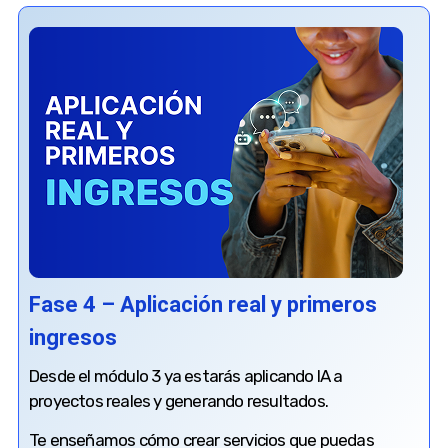
Fase 4 – Aplicación real y primeros
ingresos
Desde el módulo 3 ya estarás aplicando IA a
proyectos reales y generando resultados.
Te enseñamos cómo crear servicios que puedas