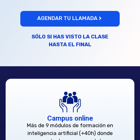
AGENDAR TU LLAMADA
SÓLO SI HAS VISTO LA CLASE
HASTA EL FINAL
Campus online
Más de 9 módulos de formación en
inteligencia artificial (+40h) donde