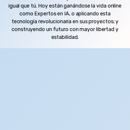
igual que tú. Hoy están ganándose la vida online
como Expertos en IA, o aplicando esta
tecnología revolucionaria en sus proyectos; y
construyendo un futuro con mayor libertad y
estabilidad.