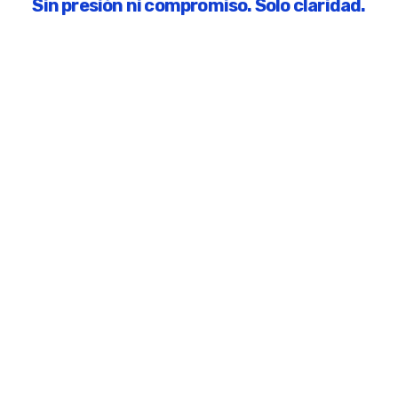
Sin presión ni compromiso. Solo claridad.