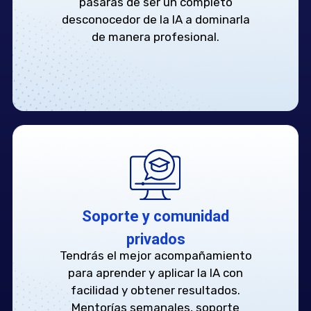
pasarás de ser un completo
desconocedor de la IA a dominarla
de manera profesional.
Soporte y comunidad
privados
Tendrás el mejor acompañamiento
para aprender y aplicar la IA con
facilidad y obtener resultados.
Mentorías semanales, soporte