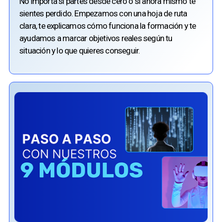
No importa si partes desde cero o si ahora mismo te
sientes perdido. Empezamos con una hoja de ruta
clara, te explicamos cómo funciona la formación y te
ayudamos a marcar objetivos reales según tu
situación y lo que quieres conseguir.