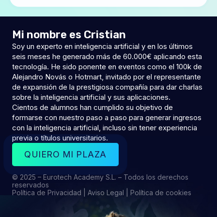
Mi nombre es Cristian
Soy un experto en inteligencia artificial y en los últimos
seis meses he generado más de 60.000€ aplicando esta
tecnología. He sido ponente en eventos como el 100k de
Alejandro Novás o Hotmart, invitado por el representante
de expansión de la prestigiosa compañía para dar charlas
sobre la inteligencia artificial y sus aplicaciones.
Cientos de alumnos han cumplido su objetivo de
formarse con nuestro paso a paso para generar ingresos
con la inteligencia artificial, incluso sin tener experiencia
previa o títulos universitarios.
QUIERO MI PLAZA
© 2025 – Eurotech Academy S.L. – Todos los derechos
reservados
Política de Privacidad
|
Aviso Legal
|
Política de cookies