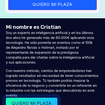
Mi nombre es Cristian
Soy un experto en inteligencia artificial y en los últimos
dos años he generado más de 60.000€ aplicando esta
tecnología. He sido ponente en eventos como el 100k
de Alejandro Novás o Hotmart, invitado por el
representante de expansión de la prestigiosa
compañía para dar charlas sobre la inteligencia artificial
y sus aplicaciones.
Con nuestro método, cientos de emprendedores han
logrado resultados sin necesidad de tener conocimientos
previos en tecnología. Tú también podrás mejorar la
eficiencia de tu negocio y convertirte en un referente en
tu industria con las estrategias que descubrirás en este
evento.
QUIERO MI PLAZA