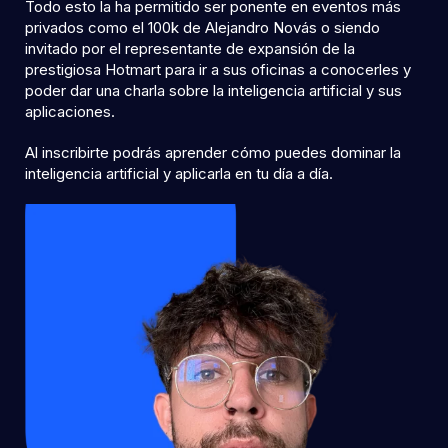
Todo esto la ha permitido ser ponente en eventos más
privados como el 100k de Alejandro Novás o siendo
invitado por el representante de expansión de la
prestigiosa Hotmart para ir a sus oficinas a conocerles y
poder dar una charla sobre la inteligencia artificial y sus
aplicaciones.
Al inscribirte podrás aprender cómo puedes dominar la
inteligencia artificial y aplicarla en tu día a día.