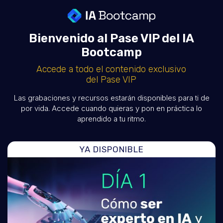
Bienvenido al Pase VIP del IA
Bootcamp
Accede a todo el contenido exclusivo
del Pase VIP
Las grabaciones y recursos estarán disponibles para ti de
por vida. Accede cuando quieras y pon en práctica lo
aprendido a tu ritmo.
YA DISPONIBLE