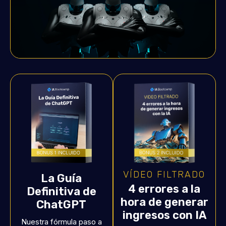
VÍDEO FILTRADO
La Guía
4 errores a la
Definitiva de
hora de generar
ChatGPT
ingresos con IA
Nuestra fórmula paso a