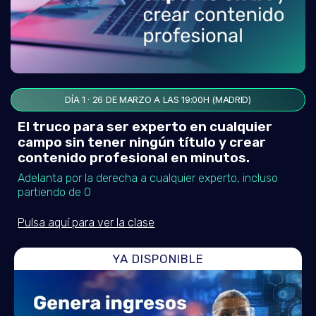
DÍA 1 · 26 DE MARZO A LAS 19:00H (MADRID)
El truco para ser experto en cualquier
campo sin tener ningún título y crear
contenido profesional en minutos.
Adelanta por la derecha a cualquier experto, incluso
partiendo de 0
Pulsa aquí para ver la clase
YA DISPONIBLE