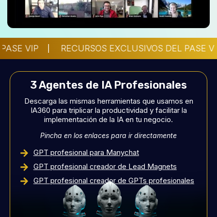
ASE VIP
RECURSOS EXCLUSIVOS DEL PASE VI
3 Agentes de IA Profesionales
Descarga las mismas herramientas que usamos en
IA360 para triplicar la productividad y facilitar la
implementación de la IA en tu negocio.
Pincha en los enlaces para ir directamente
GPT profesional para Manychat
GPT profesional creador de Lead Magnets
GPT profesional creador de GPTs profesionales