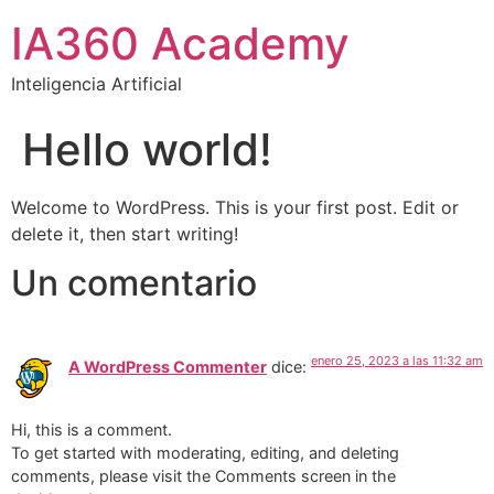
IA360 Academy
Inteligencia Artificial
Hello world!
Welcome to WordPress. This is your first post. Edit or
delete it, then start writing!
Un comentario
enero 25, 2023 a las 11:32 am
A WordPress Commenter
dice:
Hi, this is a comment.
To get started with moderating, editing, and deleting
comments, please visit the Comments screen in the