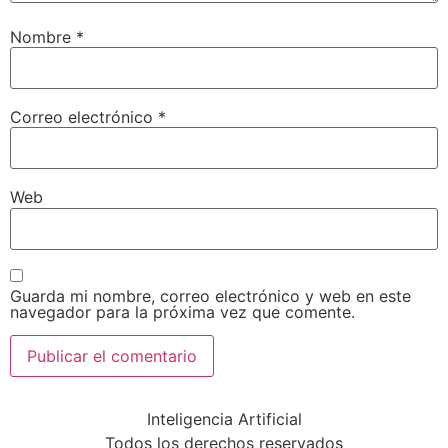
Nombre
*
Correo electrónico
*
Web
Guarda mi nombre, correo electrónico y web en este
navegador para la próxima vez que comente.
Inteligencia Artificial
Todos los derechos reservados